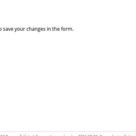
to save your changes in the form.