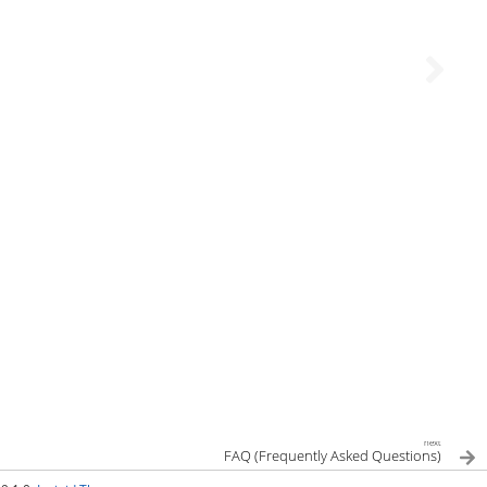
next
FAQ (Frequently Asked Questions)